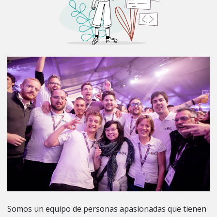
Somos un equipo de personas apasionadas que tienen