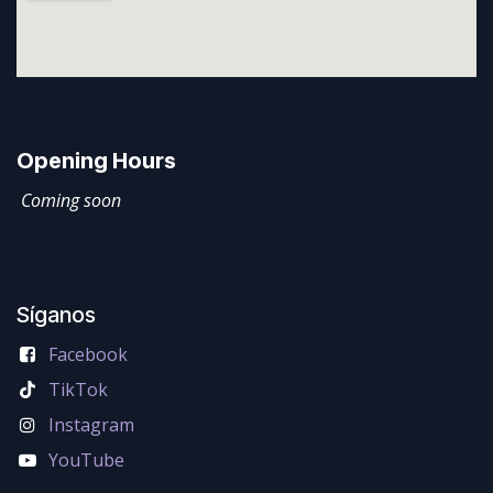
Opening Hours
Coming soon
Síganos
Facebook
TikTok
Instagram
YouTube