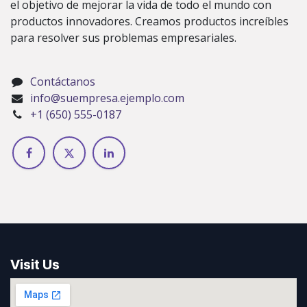
el objetivo de mejorar la vida de todo el mundo con
productos innovadores. Creamos productos increíbles
para resolver sus problemas empresariales.
Contáctanos
info@suempresa.ejemplo.com
+1 (650) 555-0187
Visit Us