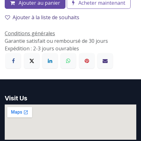
Ajouter au panier
Acheter maintenant
Ajouter à la liste de souhaits
Conditions générales
Garantie satisfait ou remboursé de 30 jours
Expédition : 2-3 jours ouvrables
Visit Us