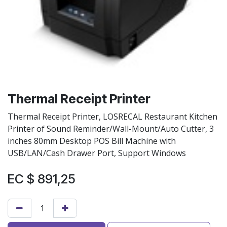
Thermal Receipt Printer
Thermal Receipt Printer, LOSRECAL Restaurant Kitchen
Printer of Sound Reminder/Wall-Mount/Auto Cutter, 3
inches 80mm Desktop POS Bill Machine with
USB/LAN/Cash Drawer Port, Support Windows
EC $
891,25