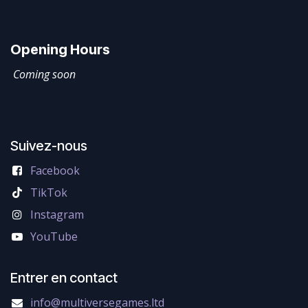
Opening Hours
Coming soon
Suivez-nous
Facebook
TikTok
Instagram
YouTube
Entrer en contact
info@multiversegames.ltd